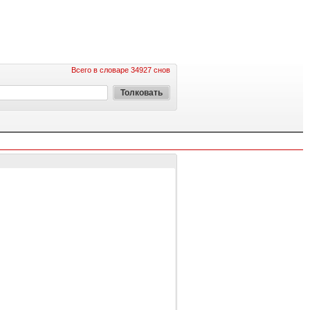
Всего в словаре 34927 снов